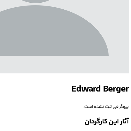
Edward Berger
بیوگرافی ثبت نشده است.
آثار این کارگردان