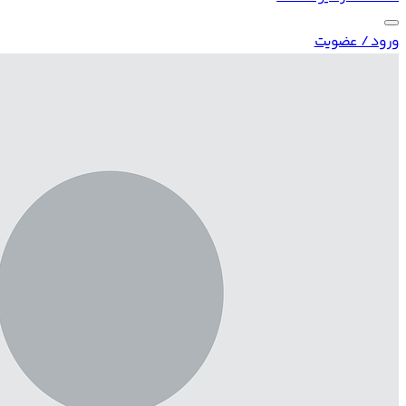
ورود / عضویت