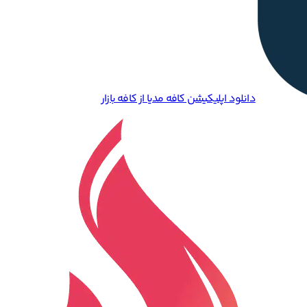
دانلود اپلیکیشن کافه مدیا از کافه بازار