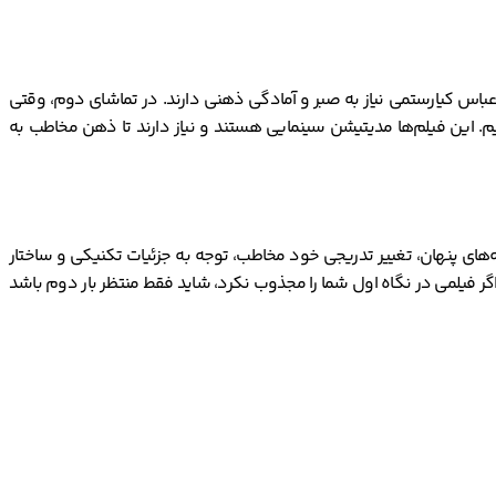
ی عباس کیارستمی نیاز به صبر و آمادگی ذهنی دارند. در تماشای دوم، وقتی
یم. این فیلم‌ها مدیتیشن سینمایی هستند و نیاز دارند تا ذهن مخاطب به
های پنهان، تغییر تدریجی خود مخاطب، توجه به جزئیات تکنیکی و ساختار
س اگر فیلمی در نگاه اول شما را مجذوب نکرد، شاید فقط منتظر بار دوم باشد