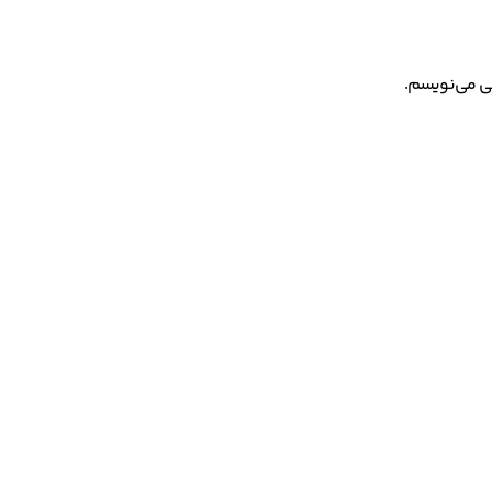
هی می‌نویسم.