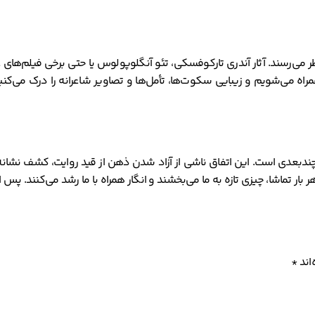
نظر می‌رسند. آثار آندری تارکوفسکی، تئو آنگلوپولوس یا حتی برخی فیلم‌ها
مراه می‌شویم و زیبایی سکوت‌ها، تأمل‌ها و تصاویر شاعرانه را درک می‌کن
ندبعدی است. این اتفاق ناشی از آزاد شدن ذهن از قید روایت، کشف نشانه‌
 بار تماشا، چیزی تازه به ما می‌بخشند و انگار همراه با ما رشد می‌کنند. پ
اند
*