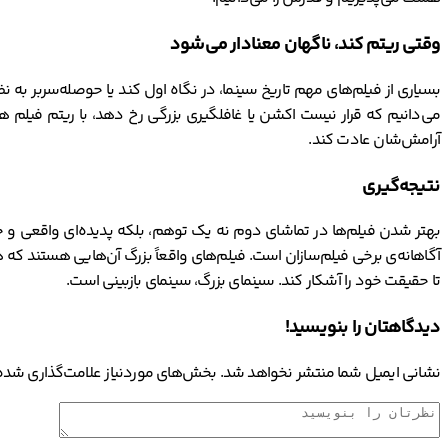
وقتی ریتم کند، ناگهان معنادار می‌شود
بسیاری از فیلم‌های مهم تاریخ سینما، در نگاه اول کند یا حوصله‌سربر به 
می‌دانیم که قرار نیست اکشن یا غافلگیری بزرگی رخ دهد، با ریتم فیلم ه
آرامش‌شان عادت کند.
نتیجه‌گیری
بهتر شدن فیلم‌ها در تماشای دوم نه یک توهم، بلکه پدیده‌ای واقعی و چ
آگاهانه‌ی برخی فیلم‌سازان است. فیلم‌های واقعاً بزرگ آن‌هایی هستند که هر
تا حقیقت خود را آشکار کند. سینمای بزرگ، سینمای بازبینی است.
دیدگاهتان را بنویسید!
نشانی ایمیل شما منتشر نخواهد شد.
بخش‌های موردنیاز علامت‌گذاری شده‌