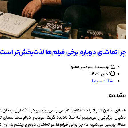
چرا تماشای دوباره برخی فیلم‌ها لذت‌بخش‌تر است
نویسنده: سردبیر محتوا
09 تیر 1405
مقالات سینما
مقدمه
همه‌ی ما این تجربه را داشته‌ایم؛ فیلمی را می‌بینیم و در نگاه اول چندان ت
ناگهان جزئیاتی را می‌بینیم که قبلاً نادیده گرفته بودیم، دیالوگ‌ها معنا
مقاله بررسی می‌کنیم که چرا برخی فیلم‌ها در تماشای دوم یا چندم به اوج 