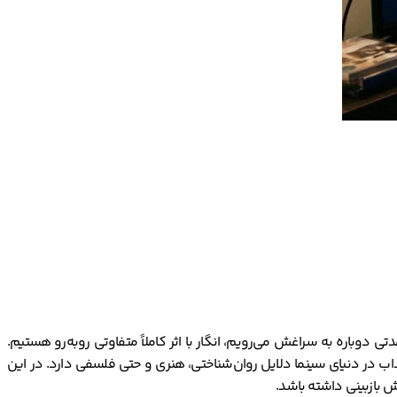
دتی دوباره به سراغش می‌رویم، انگار با اثر کاملاً متفاوتی روبه‌رو هستیم.
 جذاب در دنیای سینما دلایل روان‌شناختی، هنری و حتی فلسفی دارد. در این
ش بازبینی داشته باشد.