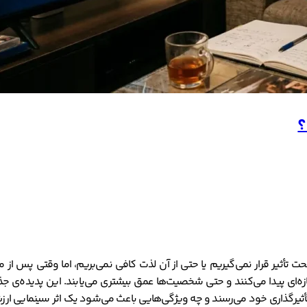
؟
حت تأثیر قرار نمی‌گیریم یا حتی از آن لذت کافی نمی‌بریم، اما وقتی پس از م
ی تازه‌ای پیدا می‌کنند و حتی شخصیت‌ها عمق بیشتری می‌یابند. این پدیده‌ی
تأثیرگذاری خود می‌رسند و چه ویژگی‌هایی باعث می‌شود یک اثر سینمایی ارز