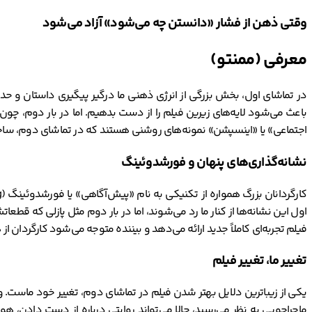
وقتی ذهن از فشار «دانستن چه می‌شود» آزاد می‌شود
معرفی (ممنتو)
در تماشای اول، بخش بزرگی از انرژی ذهنی ما درگیر پیگیری داستان و حدس
باعث می‌شود لایه‌های زیرین فیلم را از دست بدهیم. اما در بار دوم، چون
اجتماعی» یا «اینسپشن» نمونه‌های روشنی هستند که در تماشای دوم، ساختا
نشانه‌گذاری‌های پنهان و فورشدوئینگ
اول این نشانه‌ها از کنار ما رد می‌شوند، اما در بار دوم مثل پازلی که قط
فیلم تجربه‌ای کاملاً جدید ارائه می‌دهد و بیننده متوجه می‌شود کارگردان ا
تغییر ما، تغییر فیلم
یکی از زیباترین دلایل بهتر شدن فیلم در تماشای دوم، تغییر خود ماست. 
ماجراجویی به نظر می‌رسید، حالا می‌تواند روایتی درباره از دست دادن، 