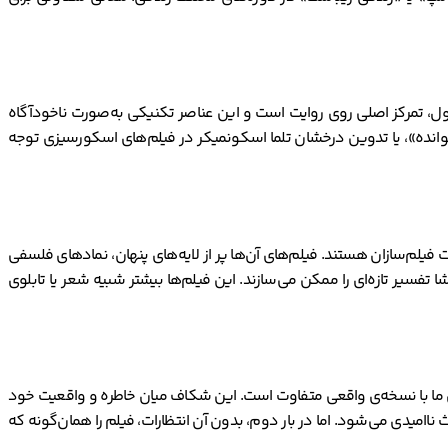
ول، تمرکز اصلی روی روایت است و این عناصر تکنیکی به‌صورت ناخودآگاه
رخوانده»، یا تدوین درخشان تلما اسکونمیکر در فیلم‌های اسکورسیزی توجه
ت فیلم‌سازان هستند. فیلم‌های آن‌ها پر از لایه‌های پنهان، نمادهای فلسفی
شا تفسیر تازه‌ای را ممکن می‌سازند. این فیلم‌ها بیشتر شبیه شعر یا تابلوی
ی ما با نسخه‌ی واقعی متفاوت است. این شکاف میان خاطره و واقعیت خود
ث ناامیدی می‌شود. اما در بار دوم، بدون آن انتظارات، فیلم را همان‌گونه که