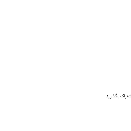
شتراک بگذارید