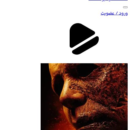
ورود / عضویت