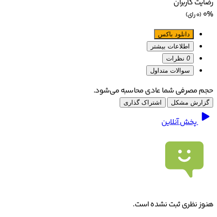
رضایت کاربران
0%
(0 رای)
دانلود باکس
اطلاعات بیشتر
0
نظرات
سوالات متداول
حجم مصرفی شما عادی محاسبه می‌شود.
گزارش مشکل
اشتراک گذاری
پخش آنلاین
هنوز نظری ثبت نشده است.