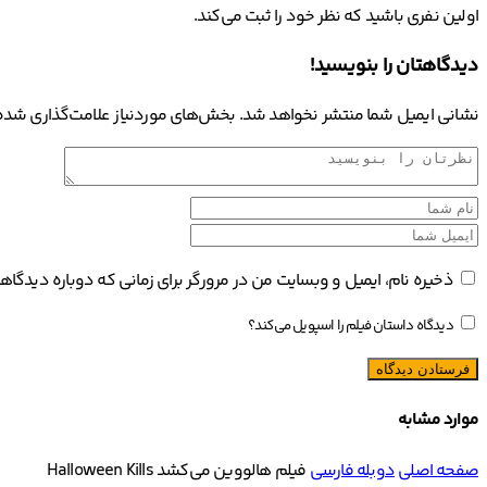
اولین نفری باشید که نظر خود را ثبت می‌کند.
دیدگاهتان را بنویسید!
نشانی ایمیل شما منتشر نخواهد شد.
بخش‌های موردنیاز علامت‌گذاری شده‌
ذخیره نام، ایمیل و وبسایت من در مرورگر برای زمانی که دوباره دیدگا
دیدگاه داستان فیلم را اسپویل می‌کند؟
موارد مشابه
صفحه اصلی
دوبله فارسی
فیلم هالووین می‌کشد Halloween Kills