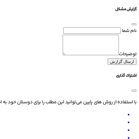
گزارش مشکل
نام شما
توضیحات
ارسال گزارش
اشتراک گذاری
با استفاده از روش های پایین می‌توانید این مطلب را برای دوستان خود به ا