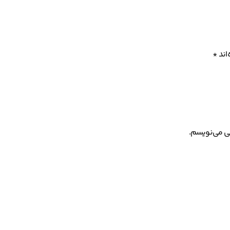
اند
*
هی می‌نویسم.