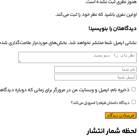
هنوز نظری ثبت نشده است.
اولین نفری باشید که نظر خود را ثبت می‌کند.
دیدگاهتان را بنویسید!
نشانی ایمیل شما منتشر نخواهد شد.
بخش‌های موردنیاز علامت‌گذاری شده‌
ذخیره نام، ایمیل و وبسایت من در مرورگر برای زمانی که دوباره دیدگا
دیدگاه داستان فیلم را اسپویل می‌کند؟
لحظه شمار انتشار