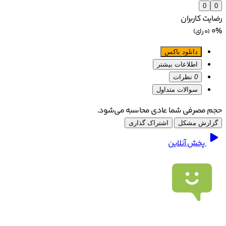
0
0
رضایت کاربران
0%
(0 رای)
دانلود باکس
اطلاعات بیشتر
0
نظرات
سوالات متداول
حجم مصرفی شما عادی محاسبه می‌شود.
گزارش مشکل
اشتراک گذاری
پخش آنلاین