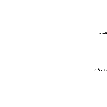
اند
*
هی می‌نویسم.