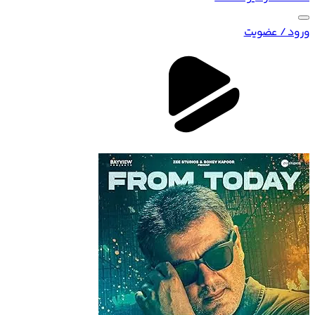
ورود / عضویت