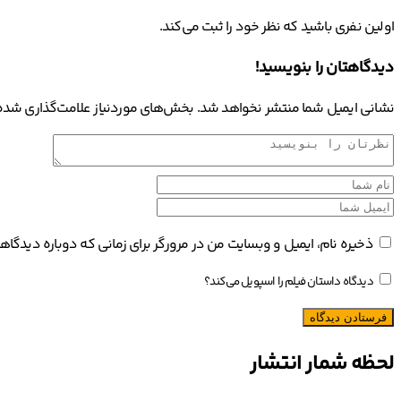
اولین نفری باشید که نظر خود را ثبت می‌کند.
دیدگاهتان را بنویسید!
نشانی ایمیل شما منتشر نخواهد شد.
بخش‌های موردنیاز علامت‌گذاری شده‌
ذخیره نام، ایمیل و وبسایت من در مرورگر برای زمانی که دوباره دیدگا
دیدگاه داستان فیلم را اسپویل می‌کند؟
لحظه شمار انتشار