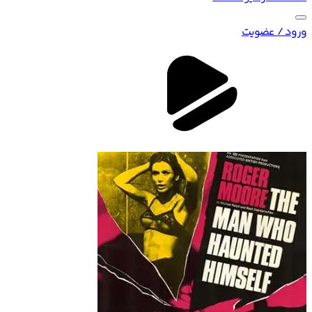
ورود / عضویت