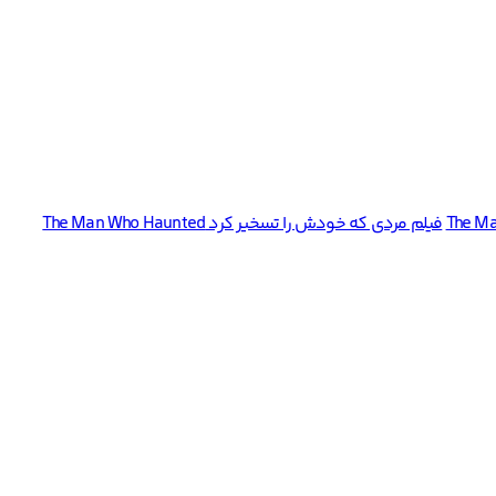
فیلم مردی که خودش را تسخیر کرد The Man Who Haunted