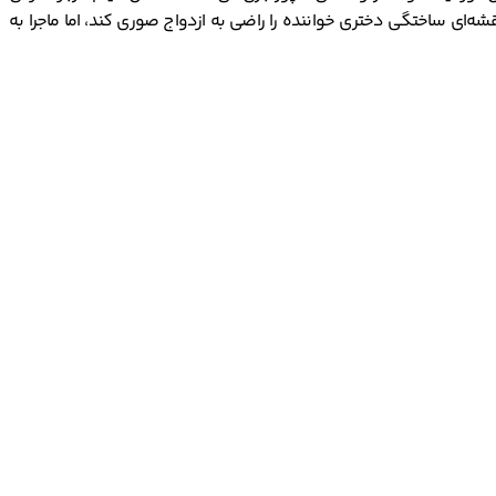
قشه‌ای ساختگی دختری خواننده را راضی به ازدواج صوری کند، اما ماجرا به