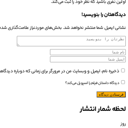
اولین نفری باشید که نظر خود را ثبت می‌کند.
دیدگاهتان را بنویسید!
نشانی ایمیل شما منتشر نخواهد شد.
بخش‌های موردنیاز علامت‌گذاری شده‌
ذخیره نام، ایمیل و وبسایت من در مرورگر برای زمانی که دوباره دیدگا
دیدگاه داستان فیلم را اسپویل می‌کند؟
لحظه شمار انتشار
روز