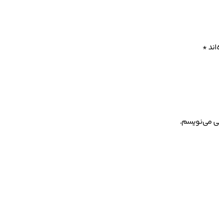
اند
*
هی می‌نویسم.