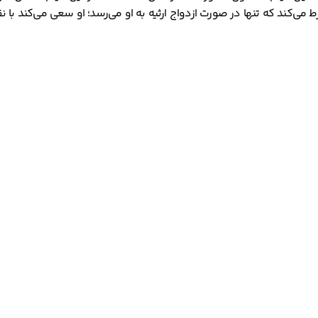
 می‌کند که تنها در صورت ازدواج ارثیه به او می‌رسد؛ او سعی می‌کند با ن