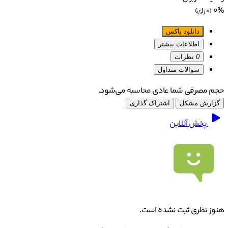
0%
(0 رای)
دانلود باکس
اطلاعات بیشتر
0
نظرات
سوالات متداول
حجم مصرفی شما عادی محاسبه می‌شود.
گزارش مشکل
اشتراک گذاری
پخش آنلاین
هنوز نظری ثبت نشده است.