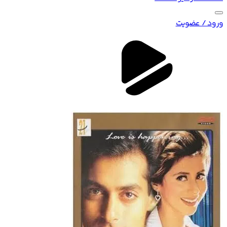
ورود / عضویت