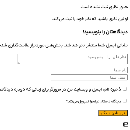
هنوز نظری ثبت نشده است.
اولین نفری باشید که نظر خود را ثبت می‌کند.
دیدگاهتان را بنویسید!
نشانی ایمیل شما منتشر نخواهد شد.
بخش‌های موردنیاز علامت‌گذاری شده‌
ذخیره نام، ایمیل و وبسایت من در مرورگر برای زمانی که دوباره دیدگا
دیدگاه داستان فیلم را اسپویل می‌کند؟