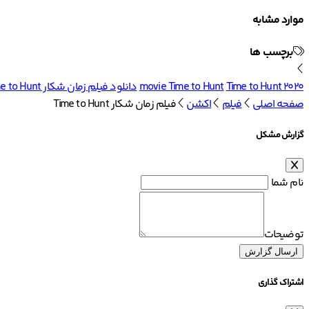
موارد مشابه
برچسب ها
Time to Hunt 2020
movie Time to Hunt
دانلود فیلم زمان شکار Time to Hunt
صفحه اصلی
فیلم
اکشن
فیلم زمان شکار Time to Hunt
گزارش مشکل
نام شما
توضیحات
ارسال گزارش
اشتراک گذاری