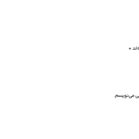
اند
*
هی می‌نویسم.