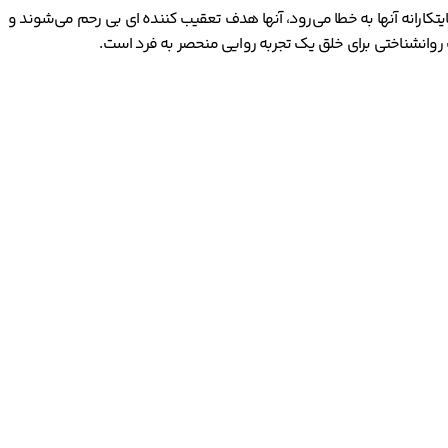
ایتکارانه آنها به خطا می‌رود، آنها هدف تعقیب کننده ای بی رحم می‌شوند و
ناک روانشناختی برای خلق یک تجربه روایی منحصر به فرد است.