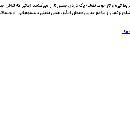
 شرایط تیره و تار خود، نقشه یک دزدی جسورانه را می‌کشند. زمانی که تلاش جن
این فیلم ترکیبی از عناصر جنایی هیجان انگیز، علمی تخیلی دیستوپیایی، و ترس
Par