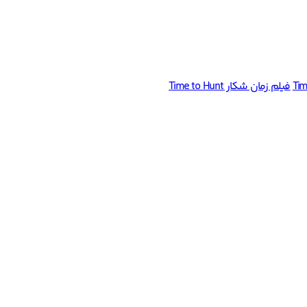
فیلم زمان شکار Time to Hunt