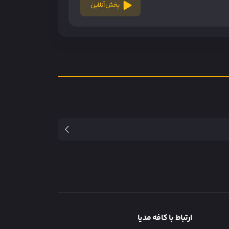
پخش آنلاین
ارتباط با کافه مدیا