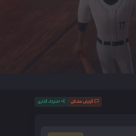
گزارش مشکل
اشتراک گذاری