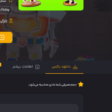
ستارگ
 Finley
کارگرد
0
دانلود باکس
اطلاعات بیشتر
حجم مصرفی شما عادی محاسبه می‌شود.