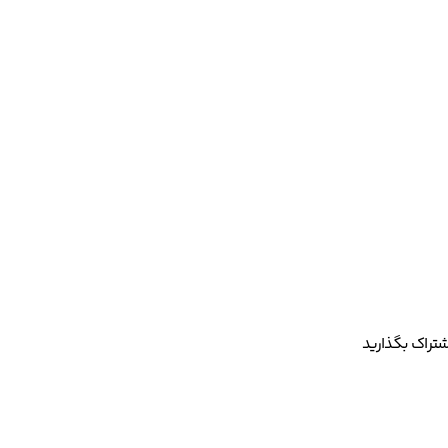
شتراک بگذارید