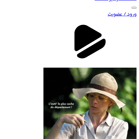
ورود / عضویت