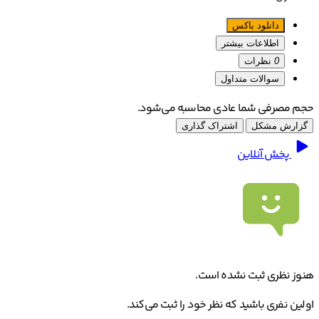
دانلود باکس
اطلاعات بیشتر
0
نظرات
سوالات متداول
حجم مصرفی شما عادی محاسبه می‌شود.
گزارش مشکل
اشتراک گذاری
پخش آنلاین
هنوز نظری ثبت نشده است.
اولین نفری باشید که نظر خود را ثبت می‌کند.