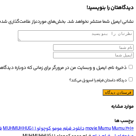
دیدگاهتان را بنویسید!
نشانی ایمیل شما منتشر نخواهد شد.
بخش‌های موردنیاز علامت‌گذاری شده‌
ذخیره نام، ایمیل و وبسایت من در مرورگر برای زمانی که دوباره دیدگا
دیدگاه داستان فیلم را اسپویل می‌کند؟
موارد مشابه
برچسب ها
Mumu 2010
movie Mumu
دانلود فیلم مومو کوچولو ۱ MUHMUHHUG 1
فی