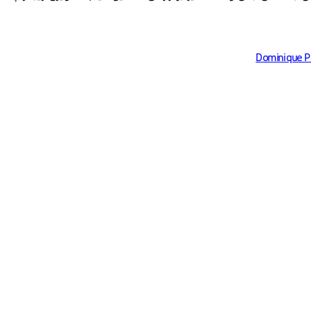
Dominique P