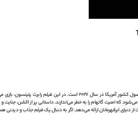
یک فیلم اکشن، جنایی و درام به کارگردانی مت ریوز است. این فیلم محصول کشور آ
و می‌شود که امنیت گاتهام را به خطر می‌اندازند. داستانی پر از اکشن، جنایت 
از دنیای ابرقهرمانان ارائه می‌دهد. اگر به دنبال یک فیلم جذاب و دیدنی هست