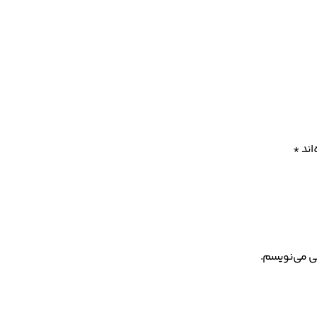
اند
*
هی می‌نویسم.