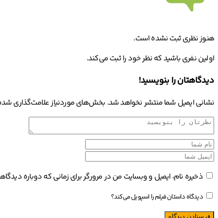
هنوز نظری ثبت نشده است.
اولین نفری باشید که نظر خود را ثبت می‌کند.
دیدگاهتان را بنویسید!
نشانی ایمیل شما منتشر نخواهد شد.
بخش‌های موردنیاز علامت‌گذاری شده‌
ذخیره نام، ایمیل و وبسایت من در مرورگر برای زمانی که دوباره دیدگا
دیدگاه داستان فیلم را اسپویل می‌کند؟