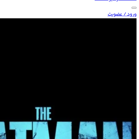
ورود / عضویت