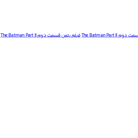
The Batman Part 
فیلم بتمن قسمت دوم The Batman Part II