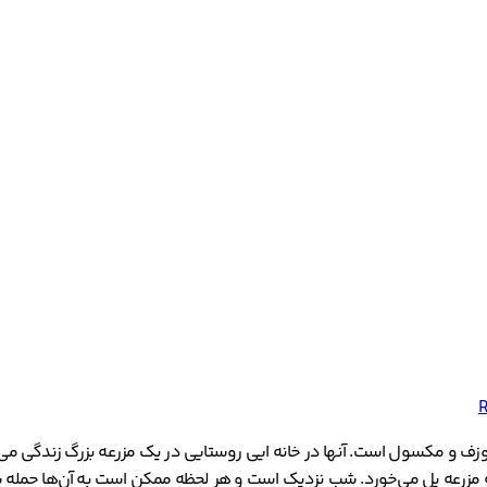
R
ف و مکسول است. آنها در خانه‌ ایی روستایی در یک مزرعه بزرگ زندگی می‌کنند
به مزرعه پل می‌خورد. شب نزدیک است و هر لحظه ممکن است به آن‌ها حمله 