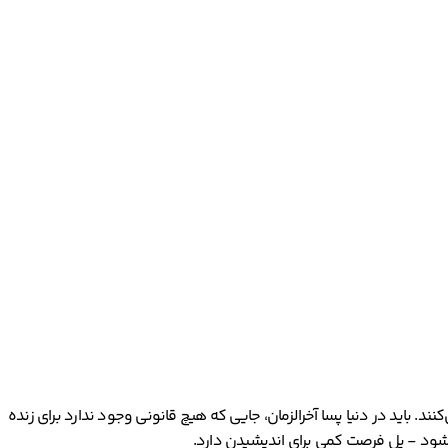
. باید در دنیا پسا آخرالزمان، جایی که هیچ قانونی وجود ندارد برای زنده
شود - پل فرصت کمی برای اندیشیدن دارد.