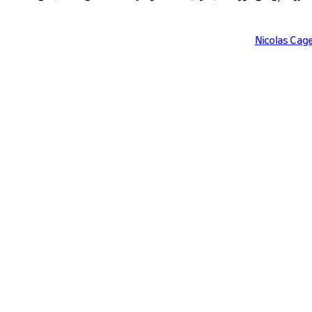
Nicolas Cag