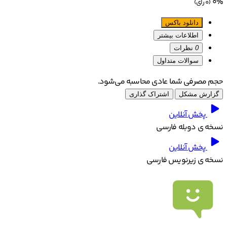
0%
(0 رای)
دانلود باکس
اطلاعات بیشتر
0
نظرات
سوالات متداول
حجم مصرفی شما عادی محاسبه می‌شود.
گزارش مشکل
اشتراک گذاری
پخش آنلاین
نسخه ی دوبله فارسی
پخش آنلاین
نسخه ی زیرنویس فارسی