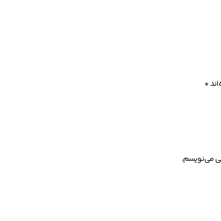
اند
*
هی می‌نویسم.