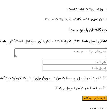
هنوز نظری ثبت نشده است.
اولین نفری باشید که نظر خود را ثبت می‌کند.
دیدگاهتان را بنویسید!
نشانی ایمیل شما منتشر نخواهد شد.
بخش‌های موردنیاز علامت‌گذاری شده‌
ذخیره نام، ایمیل و وبسایت من در مرورگر برای زمانی که دوباره دیدگا
دیدگاه داستان فیلم را اسپویل می‌کند؟