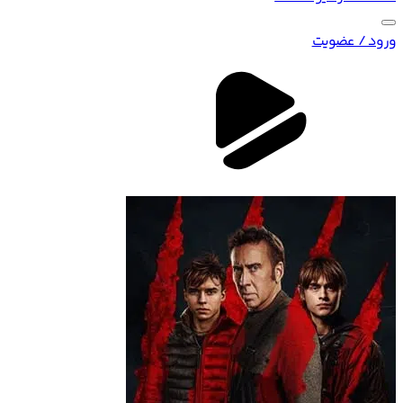
ورود / عضویت