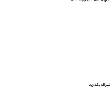
شتراک بگذارید