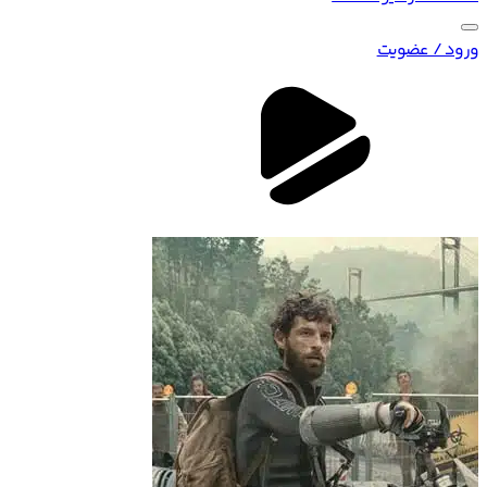
ورود / عضویت