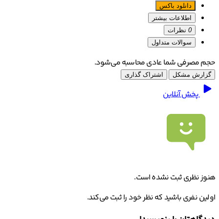
دانلود باکس
اطلاعات بیشتر
0
نظرات
سوالات متداول
حجم مصرفی شما عادی محاسبه می‌شود.
گزارش مشکل
اشتراک گذاری
پخش آنلاین
هنوز نظری ثبت نشده است.
اولین نفری باشید که نظر خود را ثبت می‌کند.