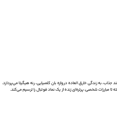
ی می‌کنند. این مستند جذاب، به زندگی خارق العاده دروازه بان کلمبیایی، رنه هیگیتا می‌‌پردازد.