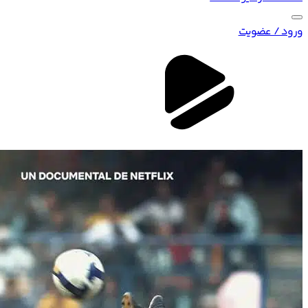
ورود / عضویت