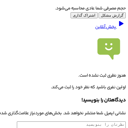
حجم مصرفی شما عادی محاسبه می‌شود.
گزارش مشکل
اشتراک گذاری
پخش آنلاین
هنوز نظری ثبت نشده است.
اولین نفری باشید که نظر خود را ثبت می‌کند.
دیدگاهتان را بنویسید!
نشانی ایمیل شما منتشر نخواهد شد.
بخش‌های موردنیاز علامت‌گذاری شده‌