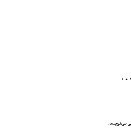
اند
*
هی می‌نویسم.