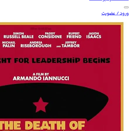
ورود / عضویت