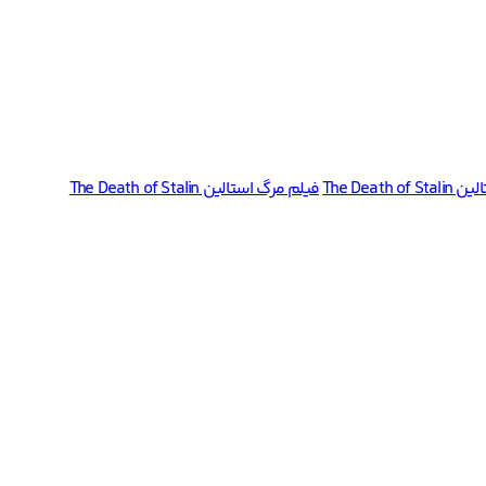
The Deat
فیلم مرگ استالین The Death of Stalin