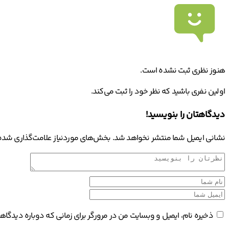
هنوز نظری ثبت نشده است.
اولین نفری باشید که نظر خود را ثبت می‌کند.
دیدگاهتان را بنویسید!
نشانی ایمیل شما منتشر نخواهد شد.
بخش‌های موردنیاز علامت‌گذاری شده‌
ذخیره نام، ایمیل و وبسایت من در مرورگر برای زمانی که دوباره دیدگا