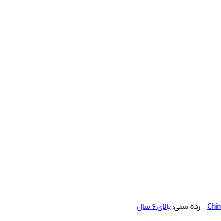
Chi
رده سنی:
بالای ۶ سال