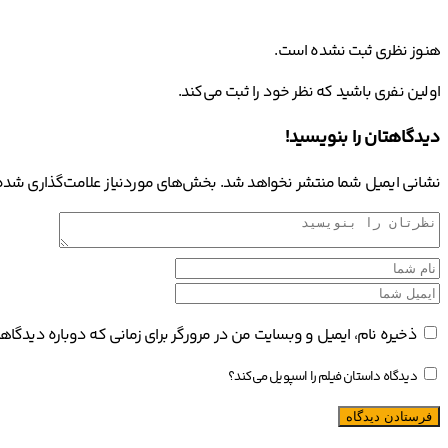
هنوز نظری ثبت نشده است.
اولین نفری باشید که نظر خود را ثبت می‌کند.
دیدگاهتان را بنویسید!
نشانی ایمیل شما منتشر نخواهد شد.
بخش‌های موردنیاز علامت‌گذاری شده‌
ذخیره نام، ایمیل و وبسایت من در مرورگر برای زمانی که دوباره دیدگا
دیدگاه داستان فیلم را اسپویل می‌کند؟