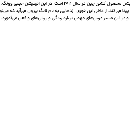
یک انیمیشن، کمدی و فانتزی به کارگردانی کریس اپلهانس است. این انی
ا می‌کند. از داخل این قوری، اژدهایی به نام لانگ بیرون می‌آید که می‌توا
د و در این مسیر درس‌های مهمی درباره زندگی و ارزش‌های واقعی می‌آموزد.