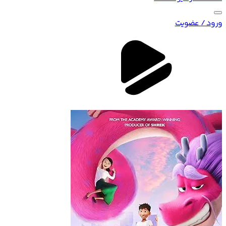
ورود / عضویت