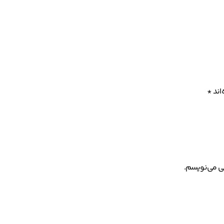
اند
*
هی می‌نویسم.