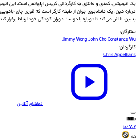
درباره دین، یک دانشجوی جوان از طبقه کارگر است که قوری چای جادویی پید
بدبین، تلاش می‌کند تا دوباره با دوست دوران کودکی خود ارتباط برقرار کن
ستارگان:
Jimmy Wong
John Cho
Constance Wu
کارگردان:
Chris Appelhans
تماشای آنلاین
7.2
/10
59