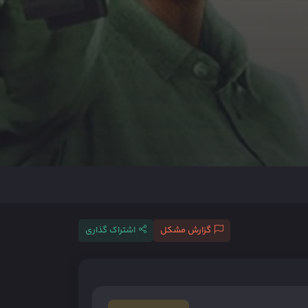
گزارش مشکل
اشتراک گذاری