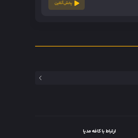
پخش آنلاین
ارتباط با کافه مدیا