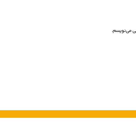
هی می‌نویسم.