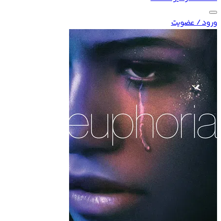
ورود / عضویت