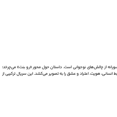
سورانه از چالش‌های نوجوانی است. داستان حول محور «رو بنت» می‌چرخد؛
ط انسانی، هویت، اعتیاد و عشق را به تصویر می‌کشد. این سریال ترکیبی از