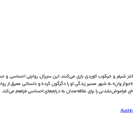
نتر شیفر و جیکوب الوردی بازی می‌کنند. این سریال، روایتی احساسی و ج
«جولز وان» به شهر، مسیر زندگی او را دگرگون کرده و داستانی عمیق از رواب
ای فراموش‌نشدنی را برای علاقه‌مندان به درام‌های احساسی فراهم می‌کند.
Austi