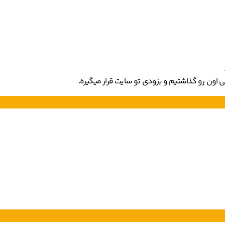
ی اون رو گذاشتیم و بزودی تو سایت قرار میگیره.