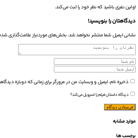
اولین نفری باشید که نظر خود را ثبت می‌کند.
دیدگاهتان را بنویسید!
نشانی ایمیل شما منتشر نخواهد شد.
بخش‌های موردنیاز علامت‌گذاری شده‌
ذخیره نام، ایمیل و وبسایت من در مرورگر برای زمانی که دوباره دیدگا
دیدگاه داستان فیلم را اسپویل می‌کند؟
موارد مشابه
برچسب ها