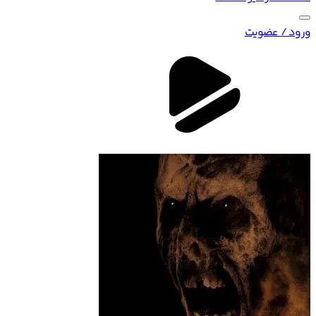
ورود / عضویت