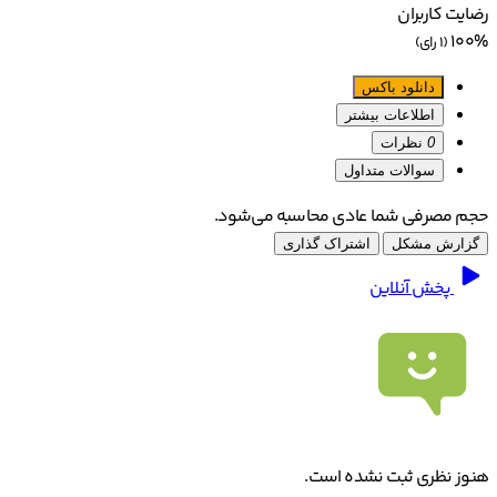
رضایت کاربران
100%
(1 رای)
دانلود باکس
اطلاعات بیشتر
0
نظرات
سوالات متداول
حجم مصرفی شما عادی محاسبه می‌شود.
گزارش مشکل
اشتراک گذاری
پخش آنلاین
هنوز نظری ثبت نشده است.