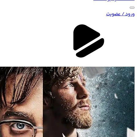
ورود / عضویت