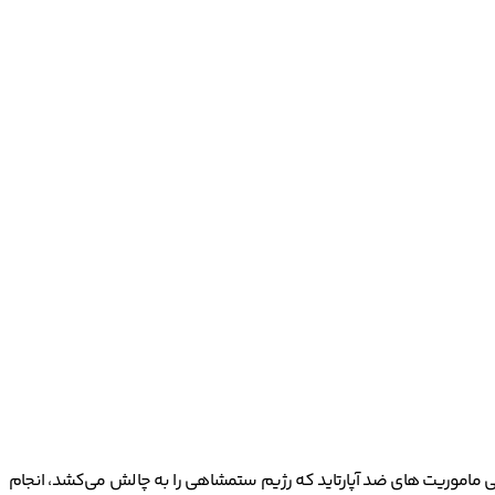
ی ماموریت های ضد آپارتاید که رژیم ستمشاهی را به چالش می‌کشد، انجام