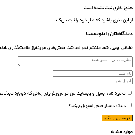
هنوز نظری ثبت نشده است.
اولین نفری باشید که نظر خود را ثبت می‌کند.
دیدگاهتان را بنویسید!
نشانی ایمیل شما منتشر نخواهد شد.
بخش‌های موردنیاز علامت‌گذاری شده‌
ذخیره نام، ایمیل و وبسایت من در مرورگر برای زمانی که دوباره دیدگا
دیدگاه داستان فیلم را اسپویل می‌کند؟
موارد مشابه